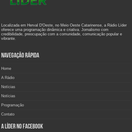
Localizada em Herval D'Oeste, no Meio Oeste Catarinense, a Rádio Líder
oferece uma programação dinâmica e criativa. Jornalismo com
credibilidade, preocupação com a comunidade, comunicação popular e
vibrante.
Navegação Rápida
Home
A Rádio
Notícias
Notícias
Programação
Contato
A Líder no Facebook