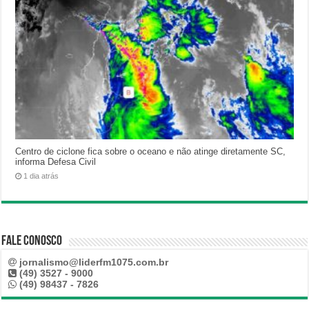
Centro de ciclone fica sobre o oceano e não atinge diretamente SC,
informa Defesa Civil
1 dia atrás
Fale Conosco
jornalismo@liderfm1075.com.br
(49) 3527 - 9000
(49) 98437 - 7826