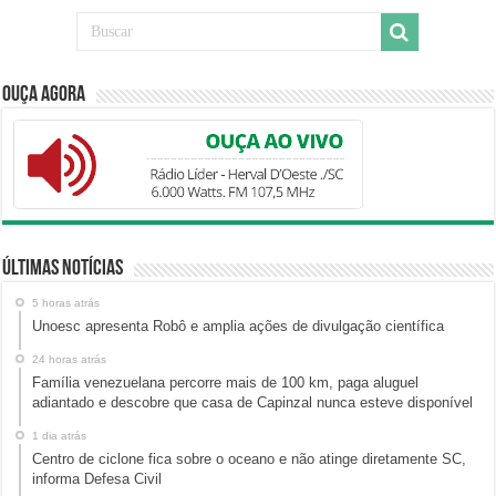
Ouça Agora
Últimas Notícias
5 horas atrás
Unoesc apresenta Robô e amplia ações de divulgação científica
24 horas atrás
Família venezuelana percorre mais de 100 km, paga aluguel
adiantado e descobre que casa de Capinzal nunca esteve disponível
1 dia atrás
Centro de ciclone fica sobre o oceano e não atinge diretamente SC,
informa Defesa Civil