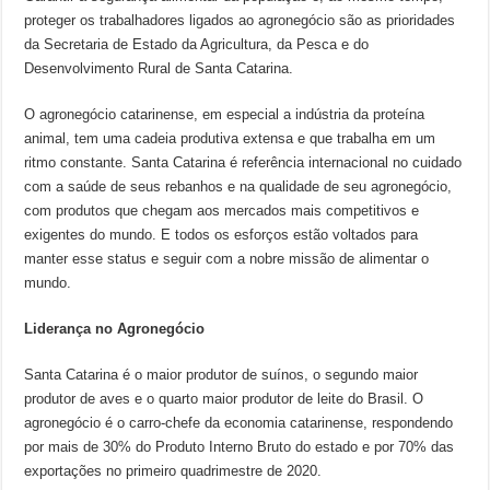
proteger os trabalhadores ligados ao agronegócio são as prioridades
da Secretaria de Estado da Agricultura, da Pesca e do
Desenvolvimento Rural de Santa Catarina.
O agronegócio catarinense, em especial a indústria da proteína
animal, tem uma cadeia produtiva extensa e que trabalha em um
ritmo constante. Santa Catarina é referência internacional no cuidado
com a saúde de seus rebanhos e na qualidade de seu agronegócio,
com produtos que chegam aos mercados mais competitivos e
exigentes do mundo. E todos os esforços estão voltados para
manter esse status e seguir com a nobre missão de alimentar o
mundo.
Liderança no Agronegócio
Santa Catarina é o maior produtor de suínos, o segundo maior
produtor de aves e o quarto maior produtor de leite do Brasil. O
agronegócio é o carro-chefe da economia catarinense, respondendo
por mais de 30% do Produto Interno Bruto do estado e por 70% das
exportações no primeiro quadrimestre de 2020.