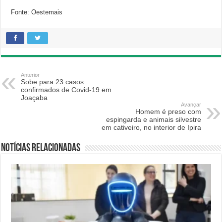
Fonte: Oestemais
Anterior
Sobe para 23 casos
confirmados de Covid-19 em
Joaçaba
Avançar
Homem é preso com
espingarda e animais silvestre
em cativeiro, no interior de Ipira
Notícias relacionadas