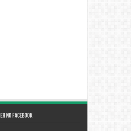
der no Facebook