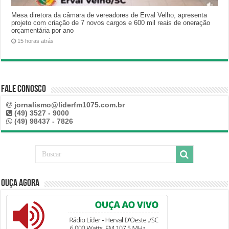
Mesa diretora da câmara de vereadores de Erval Velho, apresenta
projeto com criação de 7 novos cargos e 600 mil reais de oneração
orçamentária por ano
15 horas atrás
Fale Conosco
jornalismo@liderfm1075.com.br
(49) 3527 - 9000
(49) 98437 - 7826
Ouça Agora