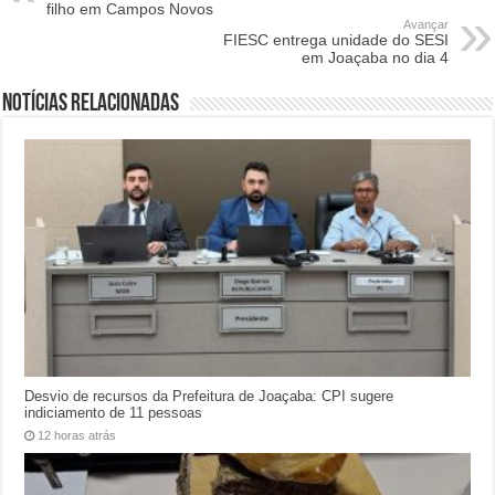
filho em Campos Novos
Avançar
FIESC entrega unidade do SESI
em Joaçaba no dia 4
Notícias relacionadas
Desvio de recursos da Prefeitura de Joaçaba: CPI sugere
indiciamento de 11 pessoas
12 horas atrás