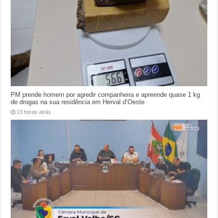
PM prende homem por agredir companheira e apreende quase 1 kg
de drogas na sua residência em Herval d’Oeste
13 horas atrás