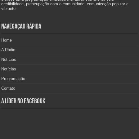
credibilidade, preocupação com a comunidade, comunicação popular e
vibrante.
Navegação Rápida
Home
A Rádio
Notícias
Notícias
Programação
Contato
A Líder no Facebook