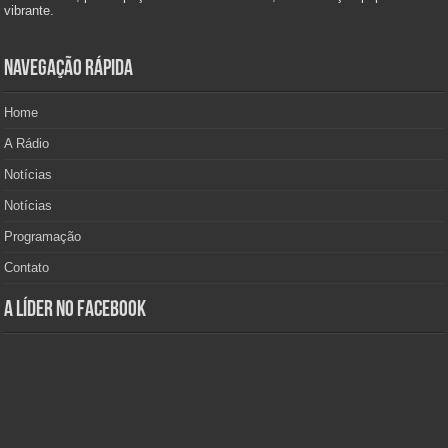
vibrante.
Navegação Rápida
Home
A Rádio
Notícias
Notícias
Programação
Contato
A Líder no Facebook