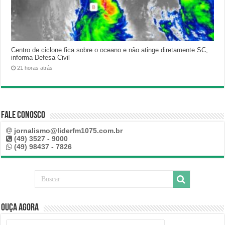
Centro de ciclone fica sobre o oceano e não atinge diretamente SC,
informa Defesa Civil
21 horas atrás
Fale Conosco
jornalismo@liderfm1075.com.br
(49) 3527 - 9000
(49) 98437 - 7826
Ouça Agora