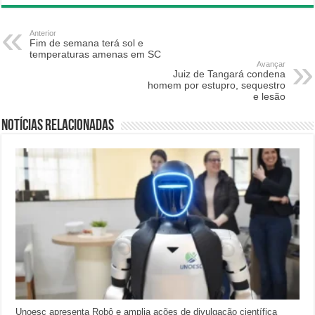
Anterior
Fim de semana terá sol e
temperaturas amenas em SC
Avançar
Juiz de Tangará condena
homem por estupro, sequestro
e lesão
Notícias relacionadas
Unoesc apresenta Robô e amplia ações de divulgação científica