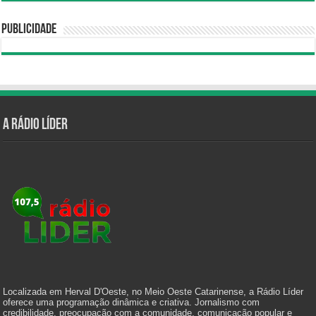
Publicidade
A Rádio Líder
Localizada em Herval D'Oeste, no Meio Oeste Catarinense, a Rádio Líder
oferece uma programação dinâmica e criativa. Jornalismo com
credibilidade, preocupação com a comunidade, comunicação popular e