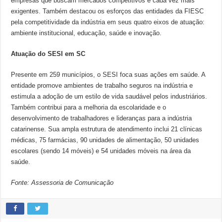
empresas que buscam mercados competitivos e cada vez mais
exigentes. Também destacou os esforços das entidades da FIESC
pela competitividade da indústria em seus quatro eixos de atuação:
ambiente institucional, educação, saúde e inovação.
Atuação do SESI em SC
Presente em 259 municípios, o SESI foca suas ações em saúde. A
entidade promove ambientes de trabalho seguros na indústria e
estimula a adoção de um estilo de vida saudável pelos industriários.
Também contribui para a melhoria da escolaridade e o
desenvolvimento de trabalhadores e lideranças para a indústria
catarinense. Sua ampla estrutura de atendimento inclui 21 clínicas
médicas, 75 farmácias, 90 unidades de alimentação, 50 unidades
escolares (sendo 14 móveis) e 54 unidades móveis na área da
saúde.
Fonte: Assessoria de Comunicação