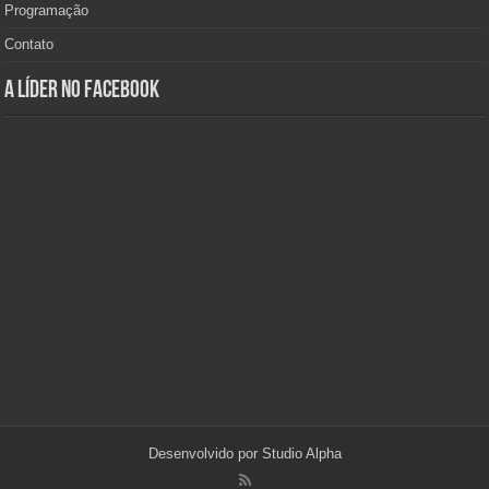
Programação
Contato
A Líder no Facebook
Desenvolvido por
Studio Alpha