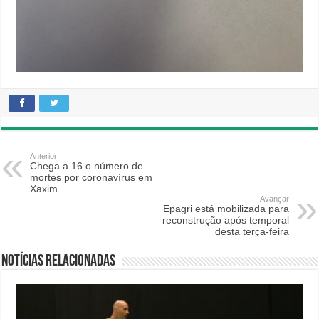
Anterior
Chega a 16 o número de
mortes por coronavírus em
Xaxim
Avançar
Epagri está mobilizada para
reconstrução após temporal
desta terça-feira
Notícias relacionadas