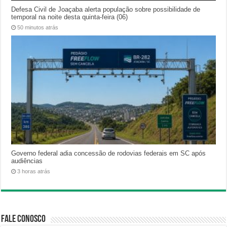
Defesa Civil de Joaçaba alerta população sobre possibilidade de
temporal na noite desta quinta-feira (06)
50 minutos atrás
Governo federal adia concessão de rodovias federais em SC após
audiências
3 horas atrás
Fale Conosco