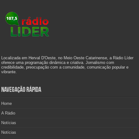
Localizada em Herval D'Oeste, no Meio Oeste Catarinense, a Rádio Líder
oferece uma programação dinâmica e criativa. Jornalismo com
credibilidade, preocupação com a comunidade, comunicação popular e
vibrante.
Navegação Rápida
Home
A Rádio
Notícias
Notícias