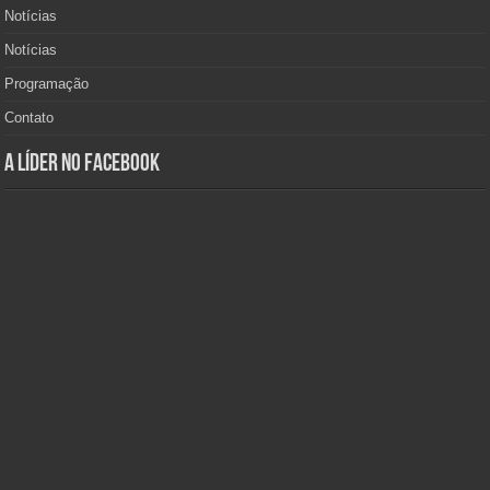
Notícias
Notícias
Programação
Contato
A Líder no Facebook