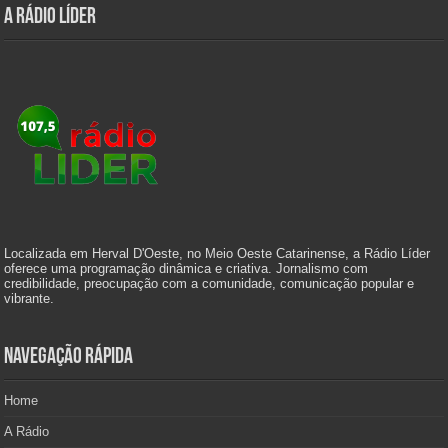
A Rádio Líder
Localizada em Herval D'Oeste, no Meio Oeste Catarinense, a Rádio Líder
oferece uma programação dinâmica e criativa. Jornalismo com
credibilidade, preocupação com a comunidade, comunicação popular e
vibrante.
Navegação Rápida
Home
A Rádio