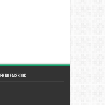
der no Facebook