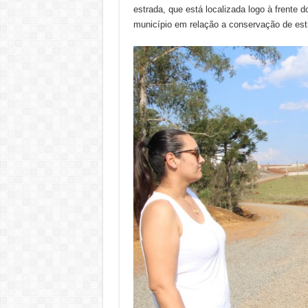
estrada, que está localizada logo à frente
município em relação a conservação de estra