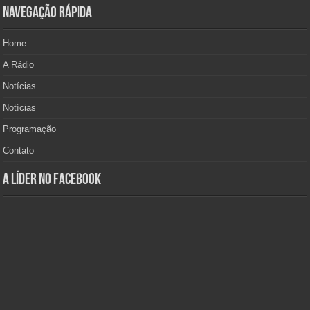
Navegação Rápida
Home
A Rádio
Notícias
Notícias
Programação
Contato
A Líder no Facebook