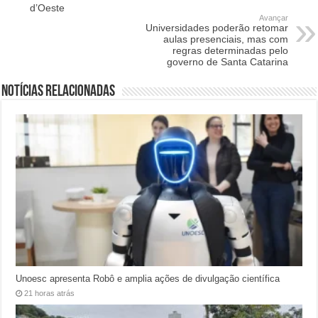
d’Oeste
Avançar
Universidades poderão retomar
aulas presenciais, mas com
regras determinadas pelo
governo de Santa Catarina
Notícias relacionadas
Unoesc apresenta Robô e amplia ações de divulgação científica
21 horas atrás