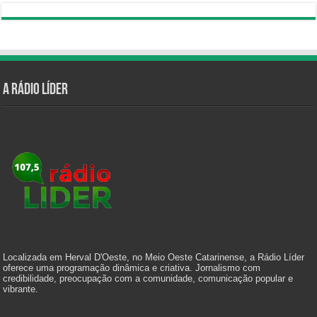
A Rádio Líder
Localizada em Herval D'Oeste, no Meio Oeste Catarinense, a Rádio Líder
oferece uma programação dinâmica e criativa. Jornalismo com
credibilidade, preocupação com a comunidade, comunicação popular e
vibrante.