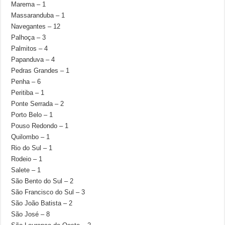
Marema – 1
Massaranduba – 1
Navegantes – 12
Palhoça – 3
Palmitos – 4
Papanduva – 4
Pedras Grandes – 1
Penha – 6
Peritiba – 1
Ponte Serrada – 2
Porto Belo – 1
Pouso Redondo – 1
Quilombo – 1
Rio do Sul – 1
Rodeio – 1
Salete – 1
São Bento do Sul – 2
São Francisco do Sul – 3
São João Batista – 2
São José – 8