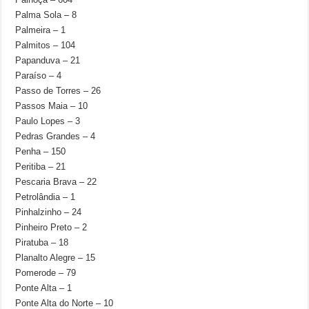
Palma Sola – 8
Palmeira – 1
Palmitos – 104
Papanduva – 21
Paraíso – 4
Passo de Torres – 26
Passos Maia – 10
Paulo Lopes – 3
Pedras Grandes – 4
Penha – 150
Peritiba – 21
Pescaria Brava – 22
Petrolândia – 1
Pinhalzinho – 24
Pinheiro Preto – 2
Piratuba – 18
Planalto Alegre – 15
Pomerode – 79
Ponte Alta – 1
Ponte Alta do Norte – 10