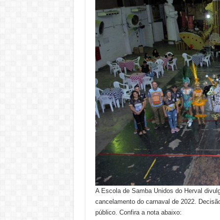
A Escola de Samba Unidos do Herval divulgo
cancelamento do carnaval de 2022. Decisã
público. Confira a nota abaixo: