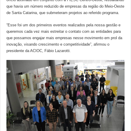
que havia um número reduzido de empresas da região do Meio-Oeste
de Santa Catarina, que submeteram projetos ao referido programa.
“Esse foi um dos primeiros eventos realizados pela nossa gestão e
queremos cada vez mais estreitar o contato com as entidades para
que possamos engajar mais empresas nesse movimento em prol da
inovação, visando crescimento e competitividade”, afirmou o
presidente da ACIOC, Fábio Lazarotti.