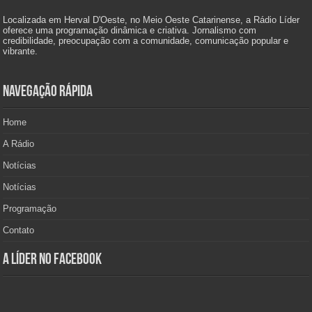
Localizada em Herval D'Oeste, no Meio Oeste Catarinense, a Rádio Líder
oferece uma programação dinâmica e criativa. Jornalismo com
credibilidade, preocupação com a comunidade, comunicação popular e
vibrante.
Navegação Rápida
Home
A Rádio
Notícias
Notícias
Programação
Contato
A Líder no Facebook