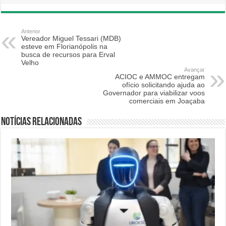
Anterior
Vereador Miguel Tessari (MDB)
esteve em Florianópolis na
busca de recursos para Erval
Velho
Avançar
ACIOC e AMMOC entregam
ofício solicitando ajuda ao
Governador para viabilizar voos
comerciais em Joaçaba
Notícias relacionadas