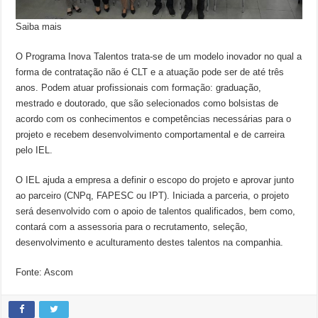
Saiba mais
O Programa Inova Talentos trata-se de um modelo inovador no qual a
forma de contratação não é CLT e a atuação pode ser de até três
anos. Podem atuar profissionais com formação: graduação,
mestrado e doutorado, que são selecionados como bolsistas de
acordo com os conhecimentos e competências necessárias para o
projeto e recebem desenvolvimento comportamental e de carreira
pelo IEL.
O IEL ajuda a empresa a definir o escopo do projeto e aprovar junto
ao parceiro (CNPq, FAPESC ou IPT). Iniciada a parceria, o projeto
será desenvolvido com o apoio de talentos qualificados, bem como,
contará com a assessoria para o recrutamento, seleção,
desenvolvimento e aculturamento destes talentos na companhia.
Fonte: Ascom