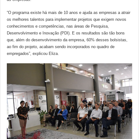
“O programa existe há mais de 10 anos e ajuda as empresas a atrair
os melhores talentos para implementar projetos que exigem novos
conhecimentos e competências, nas áreas de Pesquisa,
Desenvolvimento e Inovação (PDI). E os resultados são tão bons
que, além do desenvolvimento da empresa, 60% desses bolsistas,
ao fim do projeto, acabam sendo incorporados no quadro de
empregados”, explicou Eliza.