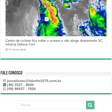
Centro de ciclone fica sobre o oceano e não atinge diretamente SC,
informa Defesa Civil
24 horas atrás
Fale Conosco
jornalismo@liderfm1075.com.br
(49) 3527 - 9000
(49) 98437 - 7826