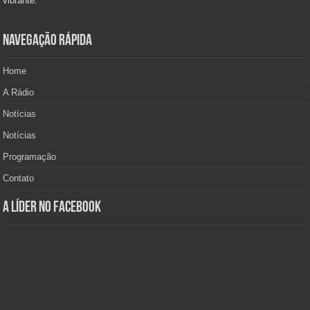
vibrante.
Navegação Rápida
Home
A Rádio
Notícias
Notícias
Programação
Contato
A Líder no Facebook