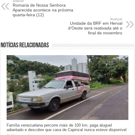
Anterior
Romaria de Nossa Senhora
Aparecida acontece na próxima
quarta-feira (12)
Avançar
Unidade da BRF em Herval
d’Oeste será reativada até o
final de novembro
Notícias relacionadas
Família venezuelana percorre mais de 100 km, paga aluguel
adiantado e descobre que casa de Capinzal nunca esteve disponível