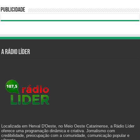
Publicidade
A Rádio Líder
Localizada em Herval D'Oeste, no Meio Oeste Catarinense, a Rádio Líder
oferece uma programação dinâmica e criativa. Jornalismo com
credibilidade, preocupação com a comunidade, comunicação popular e