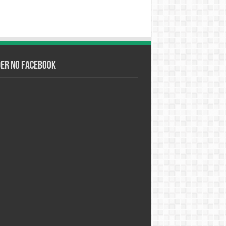
der no Facebook