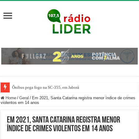
Ônibus pega fogo na SC-355, em Jaborá
Home
/
Geral
/
Em 2021, Santa Catarina registra menor índice de crimes
violentos em 14 anos
Em 2021, Santa Catarina registra menor
índice de crimes violentos em 14 anos