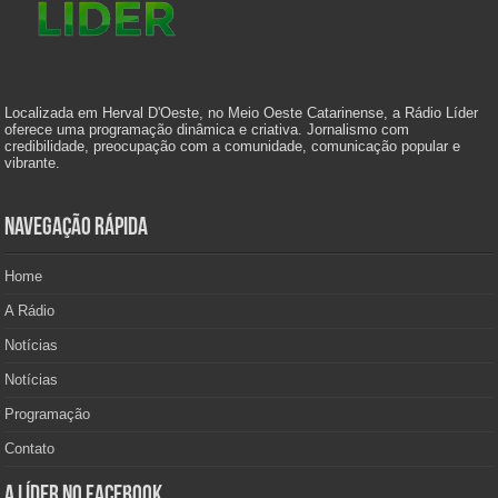
Localizada em Herval D'Oeste, no Meio Oeste Catarinense, a Rádio Líder
oferece uma programação dinâmica e criativa. Jornalismo com
credibilidade, preocupação com a comunidade, comunicação popular e
vibrante.
Navegação Rápida
Home
A Rádio
Notícias
Notícias
Programação
Contato
A Líder no Facebook