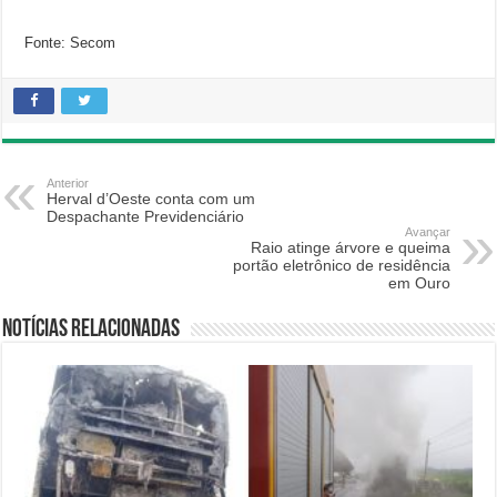
Fonte: Secom
Anterior
Herval d’Oeste conta com um
Despachante Previdenciário
Avançar
Raio atinge árvore e queima
portão eletrônico de residência
em Ouro
Notícias relacionadas