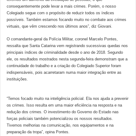
consequentemente pode levar a mais crimes. Porém, o nosso
Colegiado segue com o propósito de reduzir todos os índices
possíveis. Também estamos focando muito no combate aos crimes
virtuais, que vêm crescendo nos últimos anos”, diz Giovani.
O comandante-geral da Polícia Militar, coronel Marcelo Pontes,
ressalta que Santa Catarina vem registrando sucessivas quedas nos
principais índices de criminalidade desde o ano de 2018. Segundo
ele, os resultados mostrados nesta segunda-feira demonstram que a
continuidade do trabalho e a criação do Colegiado Superior foram
indispensáveis, pois acarretaram numa maior integração entre as
instituições.
“Temos focado muito na inteligência policial. Ela nos ajuda a prevenir
os crimes. Isso resulta em uma maior eficiência na resposta e na
redução dos crimes. O investimento do Governo do Estado nas
forças policiais também potencializou os nossos resultados.
Tivemos melhorias na comunicação, nos equipamentos e na
preparação da tropa”, opina Pontes.