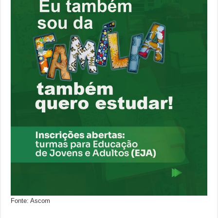
Fonte: Ascom