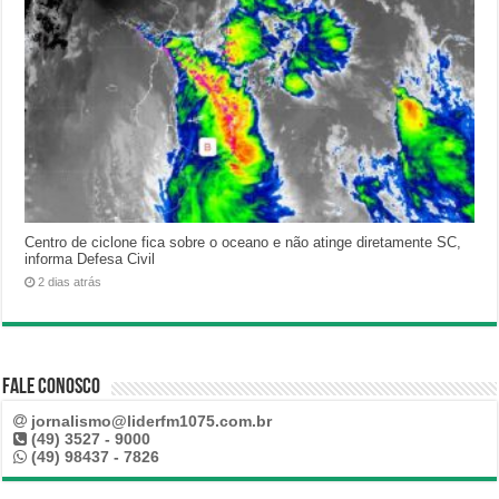
Centro de ciclone fica sobre o oceano e não atinge diretamente SC,
informa Defesa Civil
2 dias atrás
Fale Conosco
jornalismo@liderfm1075.com.br
(49) 3527 - 9000
(49) 98437 - 7826