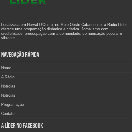
Localizada em Herval D'Oeste, no Meio Oeste Catarinense, a Rádio Líder
oferece uma programação dinâmica e criativa. Jornalismo com
credibilidade, preocupação com a comunidade, comunicação popular e
vibrante.
Navegação Rápida
Home
A Rádio
Notícias
Notícias
Programação
Contato
A Líder no Facebook