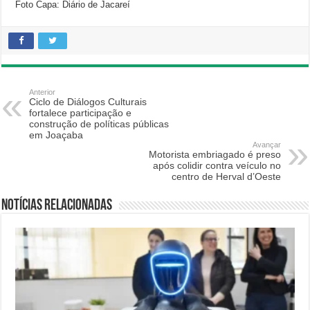
Foto Capa: Diário de Jacareí
Anterior
Ciclo de Diálogos Culturais
fortalece participação e
construção de políticas públicas
em Joaçaba
Avançar
Motorista embriagado é preso
após colidir contra veículo no
centro de Herval d’Oeste
Notícias relacionadas