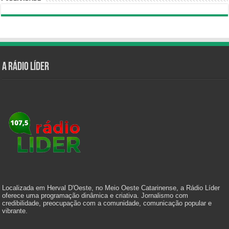
A Rádio Líder
Localizada em Herval D'Oeste, no Meio Oeste Catarinense, a Rádio Líder
oferece uma programação dinâmica e criativa. Jornalismo com
credibilidade, preocupação com a comunidade, comunicação popular e
vibrante.