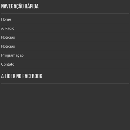
Navegação Rápida
Home
A Rádio
Notícias
Notícias
Programação
Contato
A Líder no Facebook