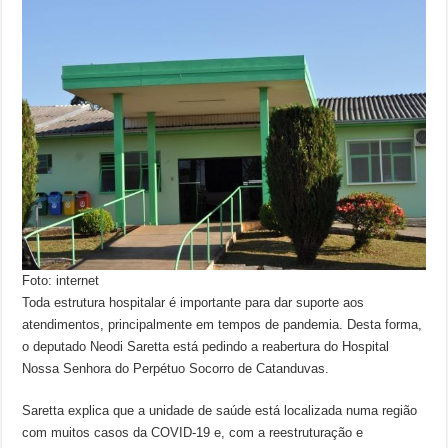
Foto: internet
Toda estrutura hospitalar é importante para dar suporte aos
atendimentos, principalmente em tempos de pandemia. Desta forma,
o deputado Neodi Saretta está pedindo a reabertura do Hospital
Nossa Senhora do Perpétuo Socorro de Catanduvas.
Saretta explica que a unidade de saúde está localizada numa região
com muitos casos da COVID-19 e, com a reestruturação e