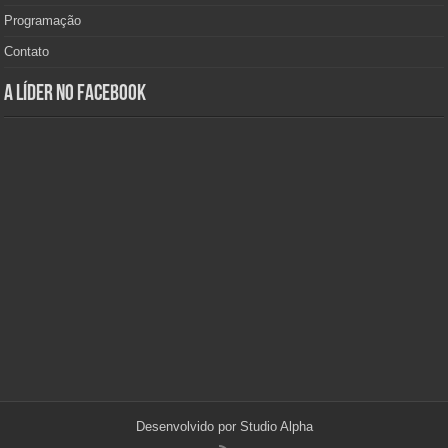
Programação
Contato
A Líder no Facebook
Desenvolvido por
Studio Alpha