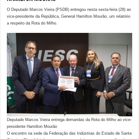
O Deputado Marcos Vieira (PSDB) entregou nesta sexta-feira (28) ao
vice-presidente da República, General Hamilton Mourão, um relatório
a respeito da Rota do Milho.
Deputado Marcos Vieira entrega demandas da Rota do Milho ao vice-
presidente Hamilton Mourão
O encontro na sede da Federação das Indústrias do Estado de Santa