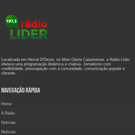
Localizada em Herval D'Oeste, no Meio Oeste Catarinense, a Rádio Líder
oferece uma programação dinâmica e criativa. Jornalismo com
credibilidade, preocupação com a comunidade, comunicação popular e
vibrante.
Navegação Rápida
Home
A Rádio
Notícias
Notícias