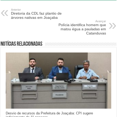
Anterior
Diretoria da CDL faz plantio de
árvores nativas em Joaçaba
Avançar
Polícia identifica homem que
matou égua a pauladas em
Catanduvas
Notícias relacionadas
Desvio de recursos da Prefeitura de Joaçaba: CPI sugere