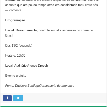
assunto que até pouco tempo atrás era considerado tabu entre nós
— comenta.
Programação
Painel: Desarmamento, controle social e ascensão do crime no
Brasil
Dia: 13/2 (segunda)
Horário: 19h30
Local: Auditório Afonso Dresch
Evento gratuito
Fonte: Dhébora Santiago/Assessoria de Imprensa