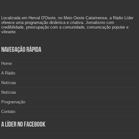
Localizada em Herval D'Oeste, no Meio Oeste Catarinense, a Rádio Líder
oferece uma programação dinâmica e criativa. Jornalismo com
credibilidade, preocupação com a comunidade, comunicação popular e
vibrante.
Navegação Rápida
Home
A Rádio
Notícias
Notícias
Programação
Contato
A Líder no Facebook