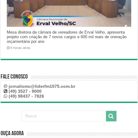
Mesa diretora da câmara de vereadores de Erval Velho, apresenta
projeto com criação de 7 novos cargos e 600 mil reais de oneração
orçamentária por ano
6 horas atrás
Fale Conosco
jornalismo@liderfm1075.com.br
(49) 3527 - 9000
(49) 98437 - 7826
Ouça Agora