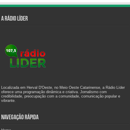
A Rádio Líder
Localizada em Herval D'Oeste, no Meio Oeste Catarinense, a Rádio Líder
oferece uma programação dinâmica e criativa. Jornalismo com
credibilidade, preocupação com a comunidade, comunicação popular e
vibrante.
Navegação Rápida