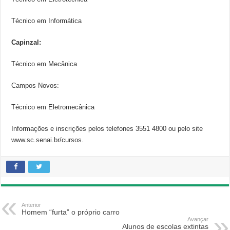
Técnico em Informática
Capinzal:
Técnico em Mecânica
Campos Novos:
Técnico em Eletromecânica
Informações e inscrições pelos telefones 3551 4800 ou pelo site
www.sc.senai.br/cursos.
Anterior
Homem “furta” o próprio carro
Avançar
Alunos de escolas extintas