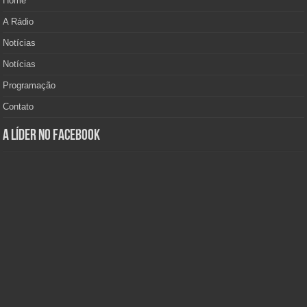
Home
A Rádio
Notícias
Notícias
Programação
Contato
A Líder no Facebook