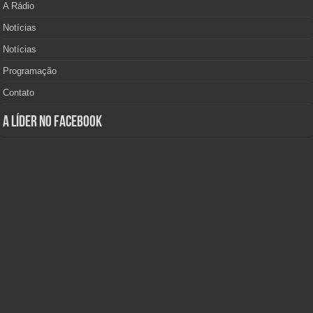
A Rádio
Notícias
Notícias
Programação
Contato
A Líder no Facebook