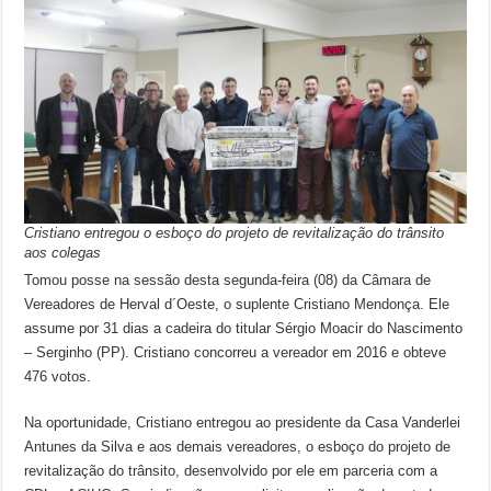
Cristiano entregou o esboço do projeto de revitalização do trânsito
aos colegas
Tomou posse na sessão desta segunda-feira (08) da Câmara de
Vereadores de Herval d´Oeste, o suplente Cristiano Mendonça. Ele
assume por 31 dias a cadeira do titular Sérgio Moacir do Nascimento
– Serginho (PP). Cristiano concorreu a vereador em 2016 e obteve
476 votos.
Na oportunidade, Cristiano entregou ao presidente da Casa Vanderlei
Antunes da Silva e aos demais vereadores, o esboço do projeto de
revitalização do trânsito, desenvolvido por ele em parceria com a