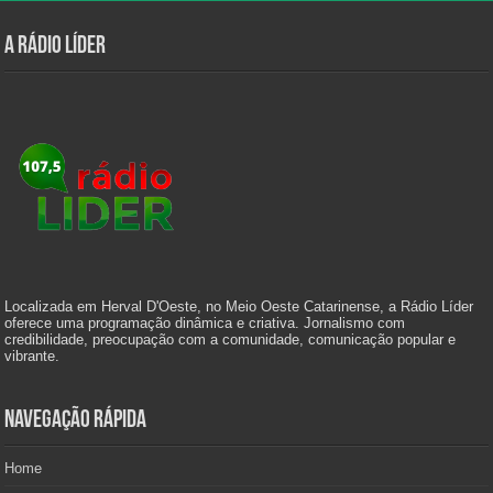
A Rádio Líder
Localizada em Herval D'Oeste, no Meio Oeste Catarinense, a Rádio Líder
oferece uma programação dinâmica e criativa. Jornalismo com
credibilidade, preocupação com a comunidade, comunicação popular e
vibrante.
Navegação Rápida
Home