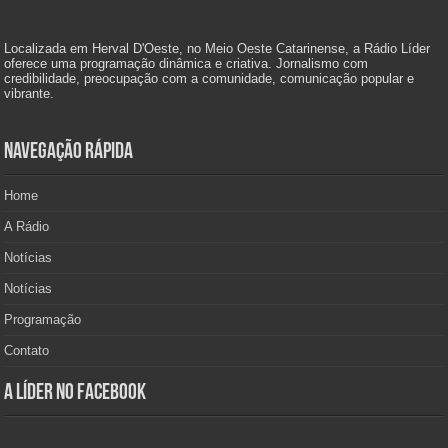
Localizada em Herval D'Oeste, no Meio Oeste Catarinense, a Rádio Líder
oferece uma programação dinâmica e criativa. Jornalismo com
credibilidade, preocupação com a comunidade, comunicação popular e
vibrante.
Navegação Rápida
Home
A Rádio
Notícias
Notícias
Programação
Contato
A Líder no Facebook