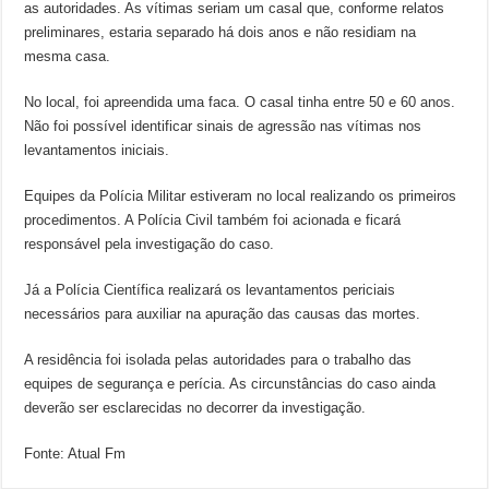
as autoridades. As vítimas seriam um casal que, conforme relatos
preliminares, estaria separado há dois anos e não residiam na
mesma casa.
No local, foi apreendida uma faca. O casal tinha entre 50 e 60 anos.
Não foi possível identificar sinais de agressão nas vítimas nos
levantamentos iniciais.
Equipes da Polícia Militar estiveram no local realizando os primeiros
procedimentos. A Polícia Civil também foi acionada e ficará
responsável pela investigação do caso.
Já a Polícia Científica realizará os levantamentos periciais
necessários para auxiliar na apuração das causas das mortes.
A residência foi isolada pelas autoridades para o trabalho das
equipes de segurança e perícia. As circunstâncias do caso ainda
deverão ser esclarecidas no decorrer da investigação.
Fonte: Atual Fm