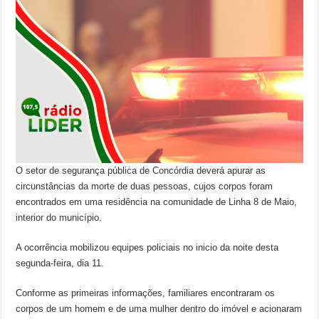
O setor de segurança pública de Concórdia deverá apurar as
circunstâncias da morte de duas pessoas, cujos corpos foram
encontrados em uma residência na comunidade de Linha 8 de Maio,
interior do município.
A ocorrência mobilizou equipes policiais no inicio da noite desta
segunda-feira, dia 11.
Conforme as primeiras informações, familiares encontraram os
corpos de um homem e de uma mulher dentro do imóvel e acionaram