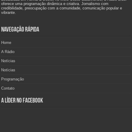
oferece uma programação dinâmica e criativa. Jornalismo com
credibilidade, preocupação com a comunidade, comunicação popular e
vibrante.
Navegação Rápida
Home
A Rádio
Notícias
Notícias
Programação
Contato
A Líder no Facebook