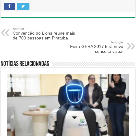
Anterior
Convenção do Lions reúne mais
de 700 pessoas em Piratuba
Avançar
Feira GERA 2017 terá novo
conceito visual
Notícias relacionadas