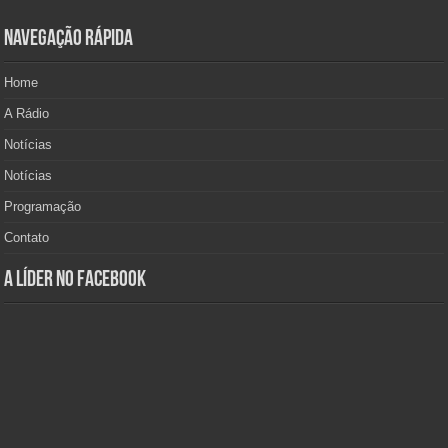
Navegação Rápida
Home
A Rádio
Notícias
Notícias
Programação
Contato
A Líder no Facebook