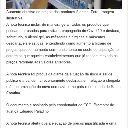
Aumento abusivo de preços dos produtos é crime. Foto: Imagem
ilustrativa
A nota técnica inclui, de maneira geral, todos os produtos que
possam ser usados para evitar a propagação do Covid-19 e destaca,
sobretudo, o álcool gel, as máscaras cirúrgicas e máscaras
descartáveis elásticas, entendendo como aumento arbitrário de
preços qualquer aumento sem fundamento no custo de aquisição, e
determina que aqueles estabelecimentos que já tenham elevado os
preços retornem aos valores anteriores.
A nota técnica foi produzida diante da situação de risco à saúde
pública e à pandemia recentemente declarada em relação à chegada
e à contaminação do novo coronavírus no país e no estado de Santa
Catarina.
O documento é assinado pelo coordenador do CCO, Promotor de
Justiça Eduardo Paladino.
A nota técnica alerta que a elevação de preços injustificada é uma