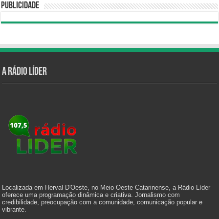
Publicidade
A Rádio Líder
Localizada em Herval D'Oeste, no Meio Oeste Catarinense, a Rádio Líder
oferece uma programação dinâmica e criativa. Jornalismo com
credibilidade, preocupação com a comunidade, comunicação popular e
vibrante.