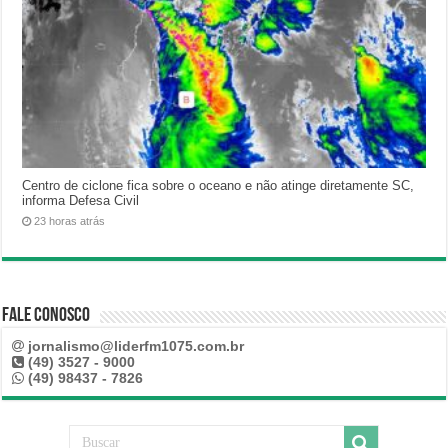
Centro de ciclone fica sobre o oceano e não atinge diretamente SC,
informa Defesa Civil
23 horas atrás
Fale Conosco
jornalismo@liderfm1075.com.br
(49) 3527 - 9000
(49) 98437 - 7826