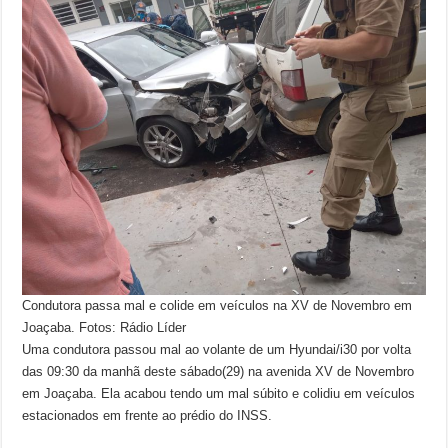
Condutora passa mal e colide em veículos na XV de Novembro em
Joaçaba. Fotos: Rádio Líder
Uma condutora passou mal ao volante de um Hyundai/i30 por volta
das 09:30 da manhã deste sábado(29) na avenida XV de Novembro
em Joaçaba. Ela acabou tendo um mal súbito e colidiu em veículos
estacionados em frente ao prédio do INSS.