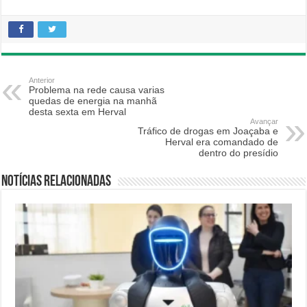
Anterior
Problema na rede causa varias
quedas de energia na manhã
desta sexta em Herval
Avançar
Tráfico de drogas em Joaçaba e
Herval era comandado de
dentro do presídio
Notícias relacionadas