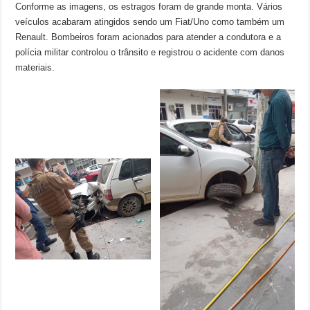
Conforme as imagens, os estragos foram de grande monta. Vários
veículos acabaram atingidos sendo um Fiat/Uno como também um
Renault. Bombeiros foram acionados para atender a condutora e a
polícia militar controlou o trânsito e registrou o acidente com danos
materiais.