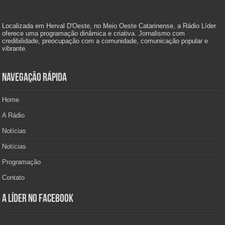
Localizada em Herval D'Oeste, no Meio Oeste Catarinense, a Rádio Líder
oferece uma programação dinâmica e criativa. Jornalismo com
credibilidade, preocupação com a comunidade, comunicação popular e
vibrante.
Navegação Rápida
Home
A Rádio
Notícias
Notícias
Programação
Contato
A Líder no Facebook