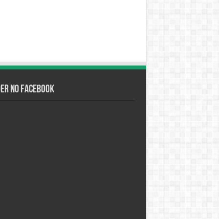
der no Facebook