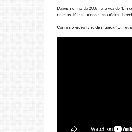
Depois no final de 2009, foi a vez de “Em 
entre as 10 mais tocadas nas rádios da regi
Confira o vídeo lyric da música “Em qua