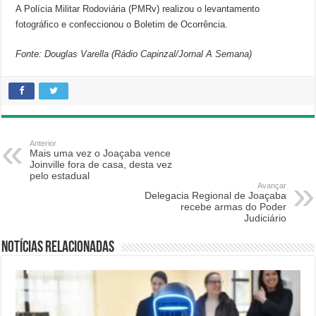
A Polícia Militar Rodoviária (PMRv) realizou o levantamento
fotográfico e confeccionou o Boletim de Ocorrência.
Fonte: Douglas Varella (Rádio Capinzal/Jornal A Semana)
Anterior
Mais uma vez o Joaçaba vence
Joinville fora de casa, desta vez
pelo estadual
Avançar
Delegacia Regional de Joaçaba
recebe armas do Poder
Judiciário
Notícias relacionadas