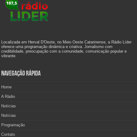
Localizada em Herval D'Oeste, no Meio Oeste Catarinense, a Rádio Líder
oferece uma programação dinâmica e criativa. Jornalismo com
credibilidade, preocupação com a comunidade, comunicação popular e
vibrante.
Navegação Rápida
Home
A Rádio
Notícias
Notícias
Programação
Contato