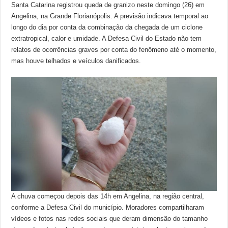
Santa Catarina registrou queda de granizo neste domingo (26) em
Angelina, na Grande Florianópolis. A previsão indicava temporal ao
longo do dia por conta da combinação da chegada de um ciclone
extratropical, calor e umidade. A Defesa Civil do Estado não tem
relatos de ocorrências graves por conta do fenômeno até o momento,
mas houve telhados e veículos danificados.
A chuva começou depois das 14h em Angelina, na região central,
conforme a Defesa Civil do município. Moradores compartilharam
vídeos e fotos nas redes sociais que deram dimensão do tamanho