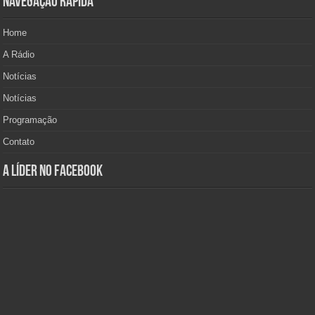
Navegação Rápida
Home
A Rádio
Notícias
Notícias
Programação
Contato
A Líder no Facebook