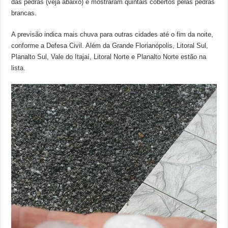
das pedras (veja abaixo) e mostraram quintais cobertos pelas pedras
brancas.
A previsão indica mais chuva para outras cidades até o fim da noite,
conforme a Defesa Civil. Além da Grande Florianópolis, Litoral Sul,
Planalto Sul, Vale do Itajaí, Litoral Norte e Planalto Norte estão na
lista.