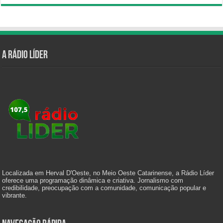
A Rádio Líder
Localizada em Herval D'Oeste, no Meio Oeste Catarinense, a Rádio Líder
oferece uma programação dinâmica e criativa. Jornalismo com
credibilidade, preocupação com a comunidade, comunicação popular e
vibrante.