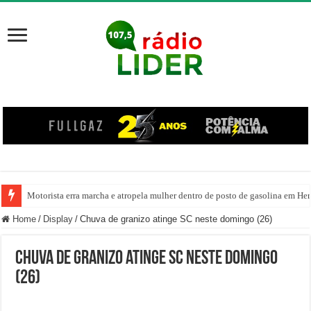
Motorista erra marcha e atropela mulher dentro de posto de gasolina em Her
Home
/
Display
/
Chuva de granizo atinge SC neste domingo (26)
Chuva de granizo atinge SC neste domingo
(26)