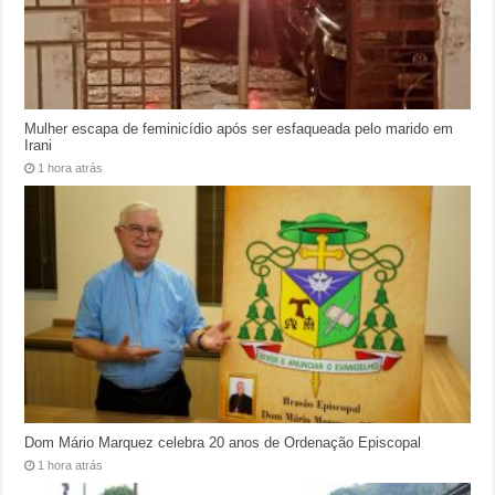
Mulher escapa de feminicídio após ser esfaqueada pelo marido em
Irani
1 hora atrás
Dom Mário Marquez celebra 20 anos de Ordenação Episcopal
1 hora atrás