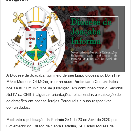
A Diocese de Joaçaba, por meio de seu bispo diocesano, Dom Frei
Mário Marquez OFMCap, informa suas Paróquias e Comunidades
nos seus 31 municípios de jurisdição, em comunhão com o Regional
Sul IV da CNBB, algumas orientações relacionadas a realização de
celebrações em nossas Igrejas Paroquiais e suas respectivas
comunidades.
Mediante a publicação da Portaria 254 de 20 de Abril de 2020 pelo
Governador do Estado de Santa Catarina, Sr. Carlos Moisés da