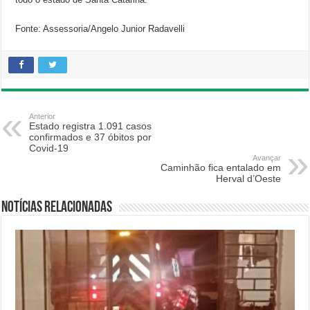
Fonte: Assessoria/Angelo Junior Radavelli
Anterior
Estado registra 1.091 casos
confirmados e 37 óbitos por
Covid-19
Avançar
Caminhão fica entalado em
Herval d’Oeste
Notícias relacionadas