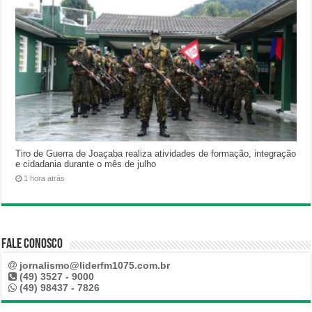
Tiro de Guerra de Joaçaba realiza atividades de formação, integração
e cidadania durante o mês de julho
1 hora atrás
Fale Conosco
jornalismo@liderfm1075.com.br
(49) 3527 - 9000
(49) 98437 - 7826