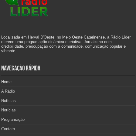
Localizada em Herval D'Oeste, no Meio Oeste Catarinense, a Rádio Líder
oferece uma programação dinâmica e criativa. Jornalismo com
credibilidade, preocupação com a comunidade, comunicação popular e
vibrante.
Navegação Rápida
Home
A Rádio
Notícias
Notícias
Programação
Contato