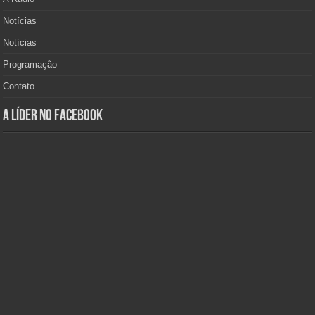
Notícias
Notícias
Programação
Contato
A Líder no Facebook