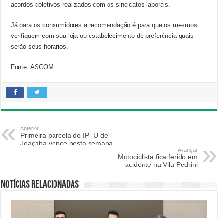
acordos coletivos realizados com os sindicatos laborais.
Já para os consumidores a recomendação é para que os mesmos
verifiquem com sua loja ou estabelecimento de preferência quais
serão seus horários.
Fonte: ASCOM
Anterior
Primeira parcela do IPTU de
Joaçaba vence nesta semana
Avançar
Motociclista fica ferido em
acidente na Vila Pedrini
Notícias relacionadas