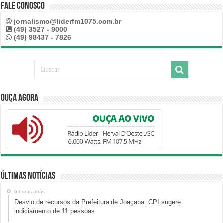
Fale Conosco
jornalismo@liderfm1075.com.br
(49) 3527 - 9000
(49) 98437 - 7826
Ouça Agora
Últimas Notícias
6 horas atrás
Desvio de recursos da Prefeitura de Joaçaba: CPI sugere
indiciamento de 11 pessoas