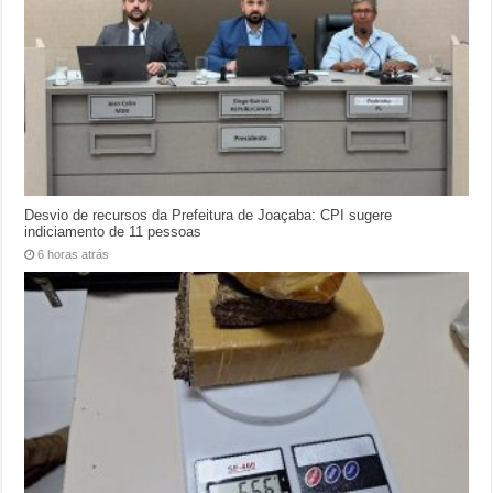
Desvio de recursos da Prefeitura de Joaçaba: CPI sugere
indiciamento de 11 pessoas
6 horas atrás