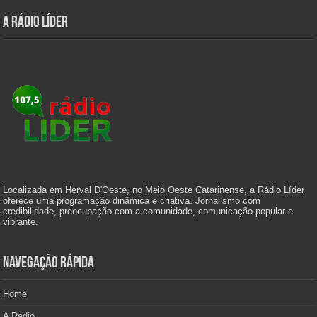
A Rádio Líder
Localizada em Herval D'Oeste, no Meio Oeste Catarinense, a Rádio Líder
oferece uma programação dinâmica e criativa. Jornalismo com
credibilidade, preocupação com a comunidade, comunicação popular e
vibrante.
Navegação Rápida
Home
A Rádio