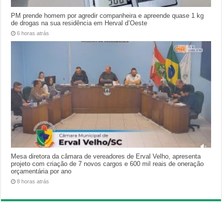
PM prende homem por agredir companheira e apreende quase 1 kg
de drogas na sua residência em Herval d’Oeste
6 horas atrás
Mesa diretora da câmara de vereadores de Erval Velho, apresenta
projeto com criação de 7 novos cargos e 600 mil reais de oneração
orçamentária por ano
8 horas atrás