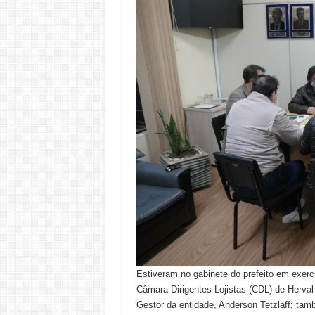
Estiveram no gabinete do prefeito em exercí
Câmara Dirigentes Lojistas (CDL) de Herval
Gestor da entidade, Anderson Tetzlaff; tam