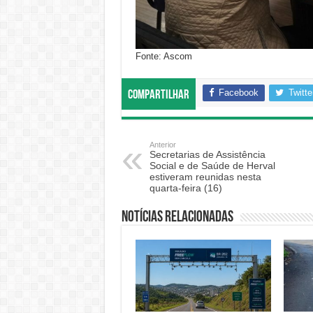
Fonte: Ascom
Facebook
Twitte
Compartilhar
Anterior
Secretarias de Assistência
Social e de Saúde de Herval
estiveram reunidas nesta
quarta-feira (16)
Notícias relacionadas