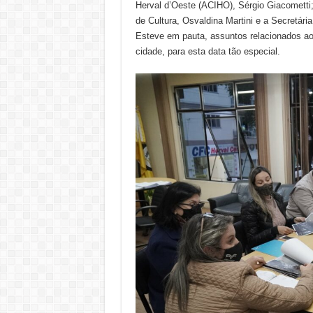
Herval d’Oeste (ACIHO), Sérgio Giacometti;
de Cultura, Osvaldina Martini e a Secretári
Esteve em pauta, assuntos relacionados ao
cidade, para esta data tão especial.