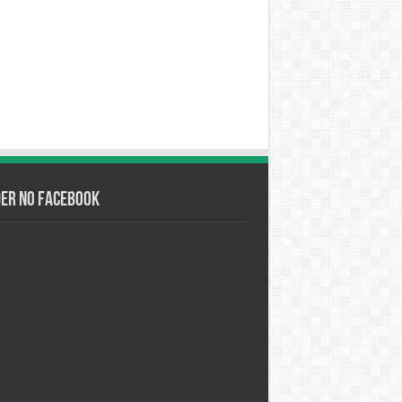
der no Facebook