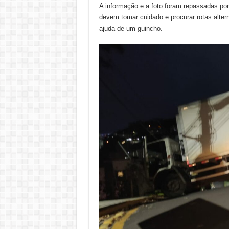
A informação e a foto foram repassadas por 
devem tomar cuidado e procurar rotas alter
ajuda de um guincho.