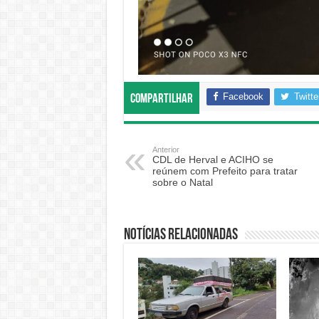
Facebook
Twitte
Compartilhar
Anterior
CDL de Herval e ACIHO se
reúnem com Prefeito para tratar
sobre o Natal
Notícias relacionadas