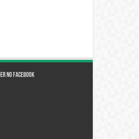
der no Facebook