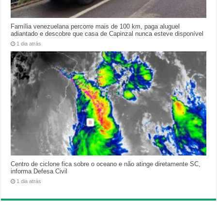
Família venezuelana percorre mais de 100 km, paga aluguel
adiantado e descobre que casa de Capinzal nunca esteve disponível
1 dia atrás
Centro de ciclone fica sobre o oceano e não atinge diretamente SC,
informa Defesa Civil
1 dia atrás