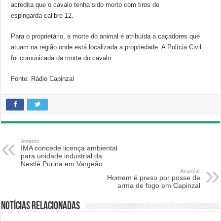
acredita que o cavalo tenha sido morto com tiros de
espingarda calibre 12.
Para o proprietário, a morte do animal é atribuída a caçadores que
atuam na região onde está localizada a propriedade. A Polícia Civil
foi comunicada da morte do cavalo.
Fonte: Rádio Capinzal
Anterior
IMA concede licença ambiental
para unidade industrial da
Nestlé Purina em Vargeão
Avançar
Homem é preso por posse de
arma de fogo em Capinzal
Notícias relacionadas