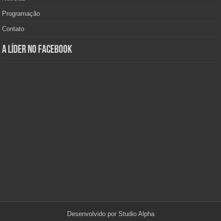
Programação
Contato
A Líder no Facebook
Desenvolvido por
Studio Alpha