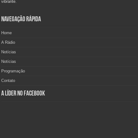
vibrante.
Navegação Rápida
Home
A Rádio
Notícias
Notícias
Programação
Contato
A Líder no Facebook