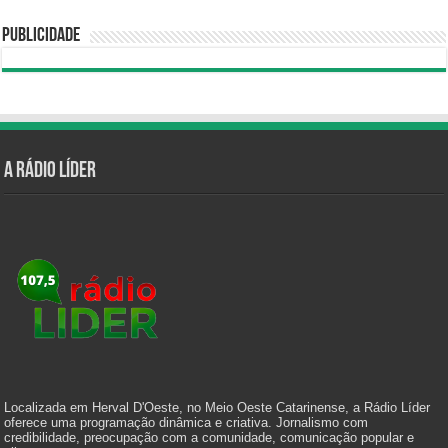
Publicidade
A Rádio Líder
Localizada em Herval D'Oeste, no Meio Oeste Catarinense, a Rádio Líder
oferece uma programação dinâmica e criativa. Jornalismo com
credibilidade, preocupação com a comunidade, comunicação popular e