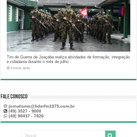
Tiro de Guerra de Joaçaba realiza atividades de formação, integração
e cidadania durante o mês de julho
3 horas atrás
Fale Conosco
jornalismo@liderfm1075.com.br
(49) 3527 - 9000
(49) 98437 - 7826