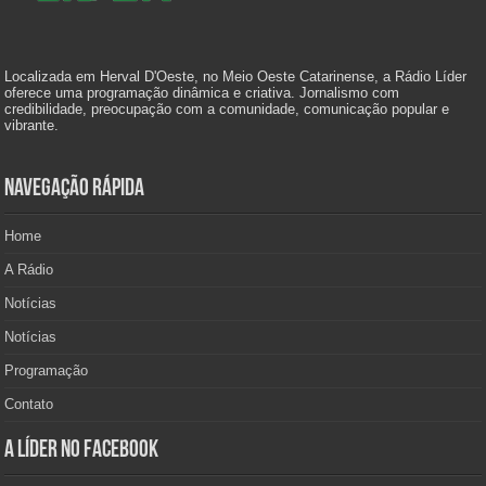
Localizada em Herval D'Oeste, no Meio Oeste Catarinense, a Rádio Líder
oferece uma programação dinâmica e criativa. Jornalismo com
credibilidade, preocupação com a comunidade, comunicação popular e
vibrante.
Navegação Rápida
Home
A Rádio
Notícias
Notícias
Programação
Contato
A Líder no Facebook