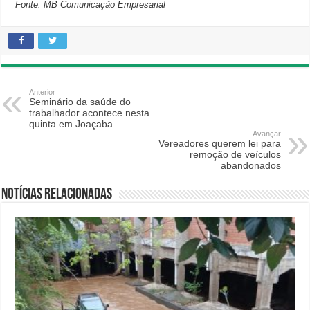
Fonte: MB Comunicação Empresarial
Anterior
Seminário da saúde do
trabalhador acontece nesta
quinta em Joaçaba
Avançar
Vereadores querem lei para
remoção de veículos
abandonados
Notícias relacionadas