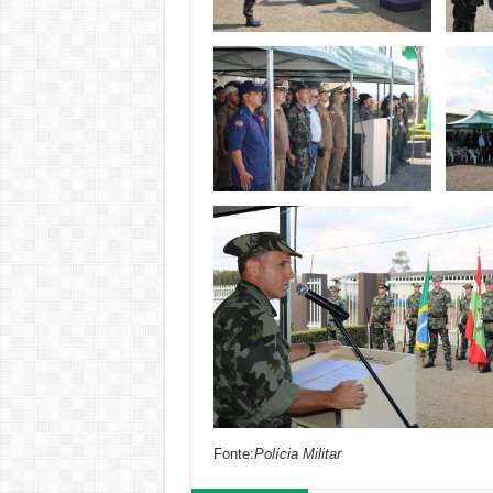
Fonte:
Polícia Militar