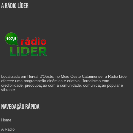
A Rádio Líder
Localizada em Herval D'Oeste, no Meio Oeste Catarinense, a Rádio Líder
oferece uma programação dinâmica e criativa. Jornalismo com
credibilidade, preocupação com a comunidade, comunicação popular e
vibrante.
Navegação Rápida
Home
A Rádio