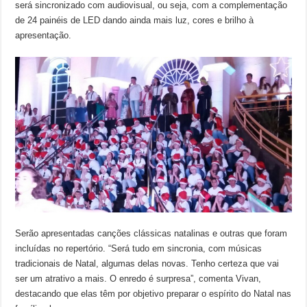
será sincronizado com audiovisual, ou seja, com a complementação
de 24 painéis de LED dando ainda mais luz, cores e brilho à
apresentação.
Serão apresentadas canções clássicas natalinas e outras que foram
incluídas no repertório. “Será tudo em sincronia, com músicas
tradicionais de Natal, algumas delas novas. Tenho certeza que vai
ser um atrativo a mais. O enredo é surpresa”, comenta Vivan,
destacando que elas têm por objetivo preparar o espírito do Natal nas