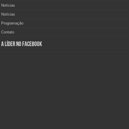
Notícias
Notícias
Programação
Contato
A Líder no Facebook