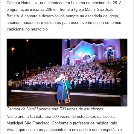
Cantata Natal Luz, que acontece em Luzerna no próximo dia 28. A
programação inicia às 20h em frente à Igreja Matriz São João
Batista. A cantata é desenvolvida sempre na escadaria da igreja,
atraindo moradores e visitantes para esse evento que já se tornou
tradicional no município.
Cantata de Natal Luzerna terá 500 vozes de estudantes
Neste ano, a Cantata terá 500 vozes de estudantes da Escola
Municipal São Francisco. Conforme o professor de música Italo
Vivan, que ensaia os participantes, a novidade é que o espetáculo