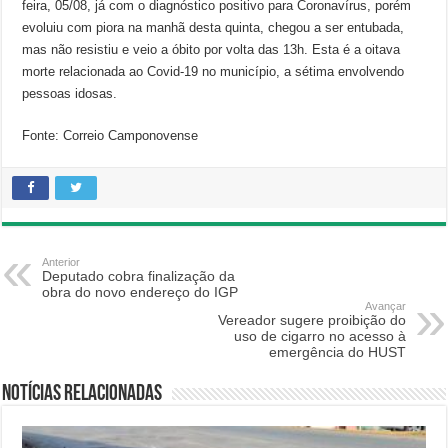
feira, 05/08, já com o diagnóstico positivo para Coronavírus, porém
evoluiu com piora na manhã desta quinta, chegou a ser entubada,
mas não resistiu e veio a óbito por volta das 13h. Esta é a oitava
morte relacionada ao Covid-19 no município, a sétima envolvendo
pessoas idosas.
Fonte: Correio Camponovense
Anterior
Deputado cobra finalização da
obra do novo endereço do IGP
Avançar
Vereador sugere proibição do
uso de cigarro no acesso à
emergência do HUST
Notícias relacionadas