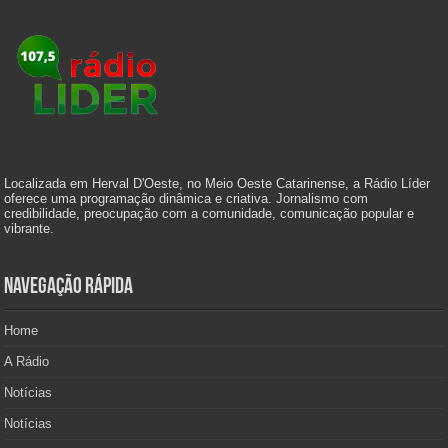
Localizada em Herval D'Oeste, no Meio Oeste Catarinense, a Rádio Líder
oferece uma programação dinâmica e criativa. Jornalismo com
credibilidade, preocupação com a comunidade, comunicação popular e
vibrante.
Navegação Rápida
Home
A Rádio
Notícias
Notícias