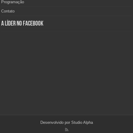
Programação
Contato
A Líder no Facebook
Desenvolvido por
Studio Alpha