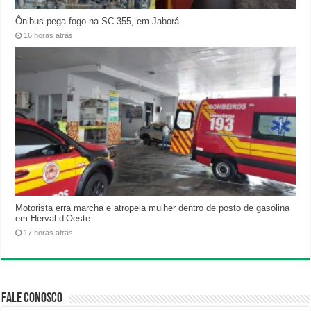
Ônibus pega fogo na SC-355, em Jaborá
16 horas atrás
Motorista erra marcha e atropela mulher dentro de posto de gasolina
em Herval d’Oeste
17 horas atrás
Fale Conosco