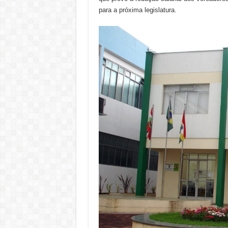
para a próxima legislatura.