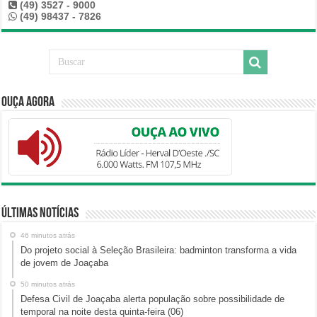
(49) 3527 - 9000
(49) 98437 - 7826
Ouça Agora
Últimas Notícias
46 minutos atrás
Do projeto social à Seleção Brasileira: badminton transforma a vida
de jovem de Joaçaba
50 minutos atrás
Defesa Civil de Joaçaba alerta população sobre possibilidade de
temporal na noite desta quinta-feira (06)