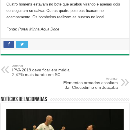
Quatro homens estavam no bote que acabou virando e apenas dois
conseguiram se salvar. Outras quatro pessoas ficaram no
acampamento. Os bombeiros realizam as buscas no local.
Fonte:
Portal Minha Água Doce
Anterior
IPVA 2018 deve ficar em média
2,47% mais barato em SC
Avançar
Elementos armados assaltam
Bar Chocodinho em Joaçaba
Notícias relacionadas