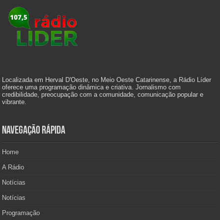
Localizada em Herval D'Oeste, no Meio Oeste Catarinense, a Rádio Líder
oferece uma programação dinâmica e criativa. Jornalismo com
credibilidade, preocupação com a comunidade, comunicação popular e
vibrante.
Navegação Rápida
Home
A Rádio
Notícias
Notícias
Programação