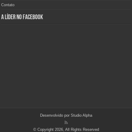
Contato
A Líder no Facebook
Desenvolvido por
Studio Alpha
© Copyright 2026, All Rights Reserved