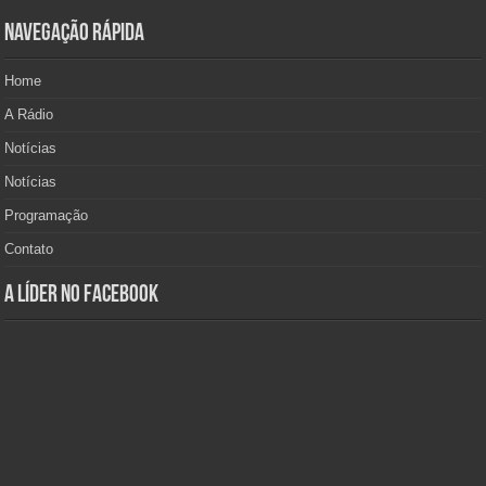
Navegação Rápida
Home
A Rádio
Notícias
Notícias
Programação
Contato
A Líder no Facebook