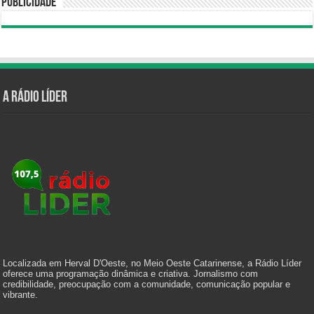
Publicidade
A Rádio Líder
Localizada em Herval D'Oeste, no Meio Oeste Catarinense, a Rádio Líder
oferece uma programação dinâmica e criativa. Jornalismo com
credibilidade, preocupação com a comunidade, comunicação popular e
vibrante.