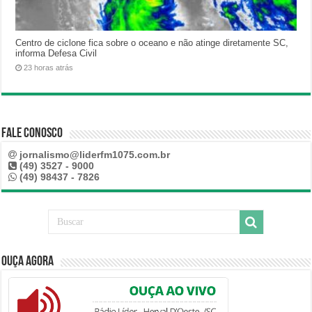
Centro de ciclone fica sobre o oceano e não atinge diretamente SC,
informa Defesa Civil
23 horas atrás
Fale Conosco
jornalismo@liderfm1075.com.br
(49) 3527 - 9000
(49) 98437 - 7826
Ouça Agora