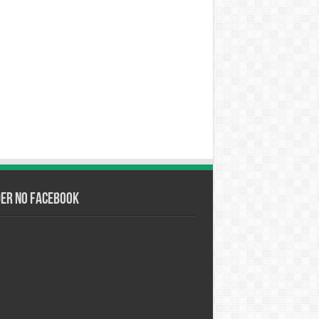
der no Facebook