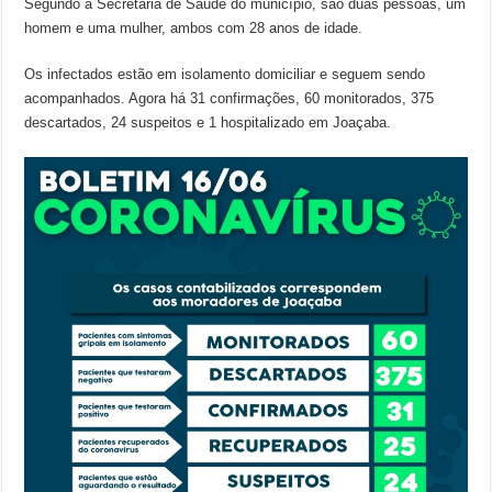
Segundo a Secretaria de Saúde do município, são duas pessoas, um
homem e uma mulher, ambos com 28 anos de idade.
Os infectados estão em isolamento domiciliar e seguem sendo
acompanhados. Agora há 31 confirmações, 60 monitorados, 375
descartados, 24 suspeitos e 1 hospitalizado em Joaçaba.