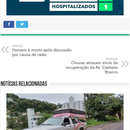
Anterior
Homem é morto após discussão
por causa de rádio
Avançar
Chuvas atrasam início da
recuperação da Av. Caetano
Branco
Notícias relacionadas