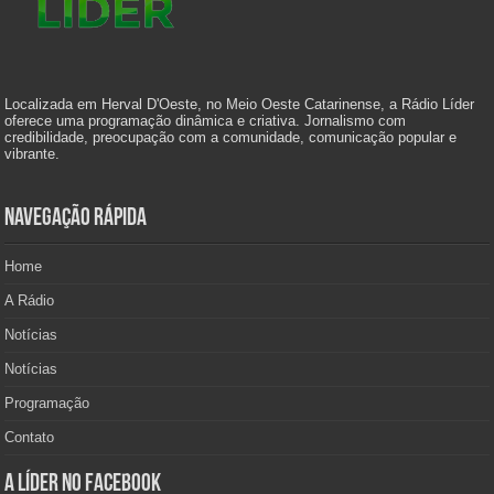
Localizada em Herval D'Oeste, no Meio Oeste Catarinense, a Rádio Líder
oferece uma programação dinâmica e criativa. Jornalismo com
credibilidade, preocupação com a comunidade, comunicação popular e
vibrante.
Navegação Rápida
Home
A Rádio
Notícias
Notícias
Programação
Contato
A Líder no Facebook