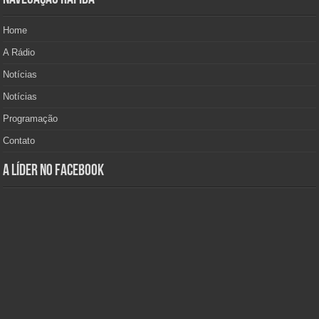
Home
A Rádio
Notícias
Notícias
Programação
Contato
A Líder no Facebook