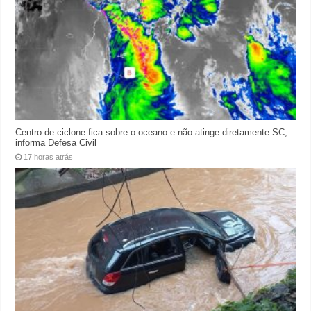
Centro de ciclone fica sobre o oceano e não atinge diretamente SC,
informa Defesa Civil
17 horas atrás