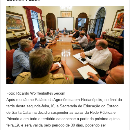
Foto: Ricardo Wolffenbüttel/Secom
Após reunião no Palácio da Agronômica em Florianópolis, no final da
tarde desta segunda-feira,16, a Secretaria de Educação do Estado
de Santa Catarina decidiu suspender as aulas da Rede Pública e
Privada a em todo o território catarinense a partir da próxima quinta-
feira,19, e será válida pelo período de 30 dias, podendo ser