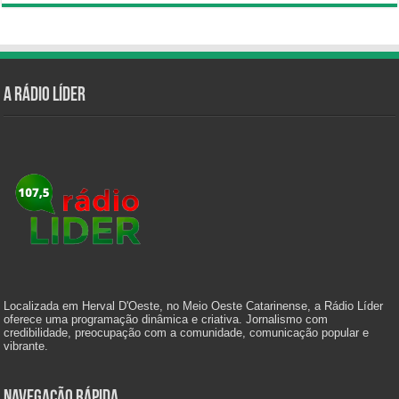
A Rádio Líder
Localizada em Herval D'Oeste, no Meio Oeste Catarinense, a Rádio Líder
oferece uma programação dinâmica e criativa. Jornalismo com
credibilidade, preocupação com a comunidade, comunicação popular e
vibrante.
Navegação Rápida