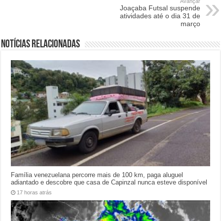
Avançar
Joaçaba Futsal suspende
atividades até o dia 31 de
março
Notícias relacionadas
Família venezuelana percorre mais de 100 km, paga aluguel
adiantado e descobre que casa de Capinzal nunca esteve disponível
17 horas atrás