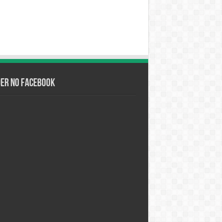
der no Facebook