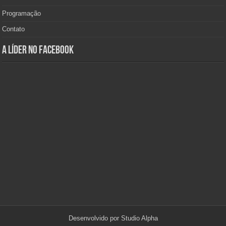
Programação
Contato
A Líder no Facebook
Desenvolvido por
Studio Alpha