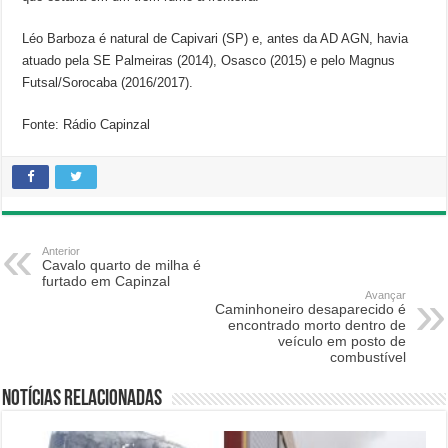
Léo Barboza é natural de Capivari (SP) e, antes da AD AGN, havia
atuado pela SE Palmeiras (2014), Osasco (2015) e pelo Magnus
Futsal/Sorocaba (2016/2017).
Fonte: Rádio Capinzal
Anterior
Cavalo quarto de milha é
furtado em Capinzal
Avançar
Caminhoneiro desaparecido é
encontrado morto dentro de
veículo em posto de
combustível
Notícias relacionadas