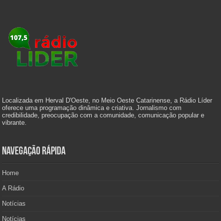
Localizada em Herval D'Oeste, no Meio Oeste Catarinense, a Rádio Líder
oferece uma programação dinâmica e criativa. Jornalismo com
credibilidade, preocupação com a comunidade, comunicação popular e
vibrante.
Navegação Rápida
Home
A Rádio
Notícias
Notícias