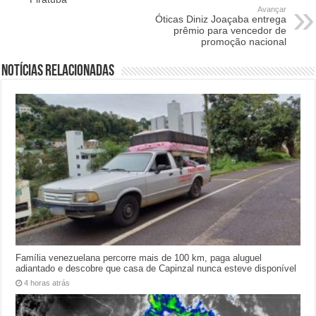
Avançar
Óticas Diniz Joaçaba entrega
prêmio para vencedor de
promoção nacional
Notícias relacionadas
Família venezuelana percorre mais de 100 km, paga aluguel
adiantado e descobre que casa de Capinzal nunca esteve disponível
4 horas atrás