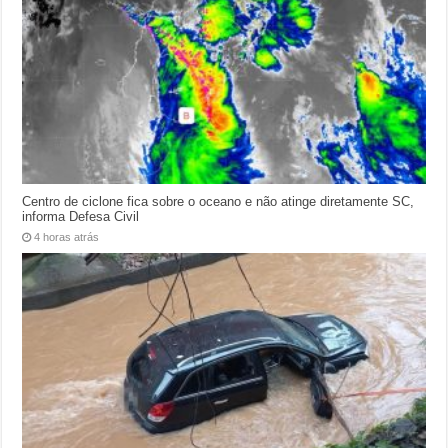
Centro de ciclone fica sobre o oceano e não atinge diretamente SC,
informa Defesa Civil
4 horas atrás