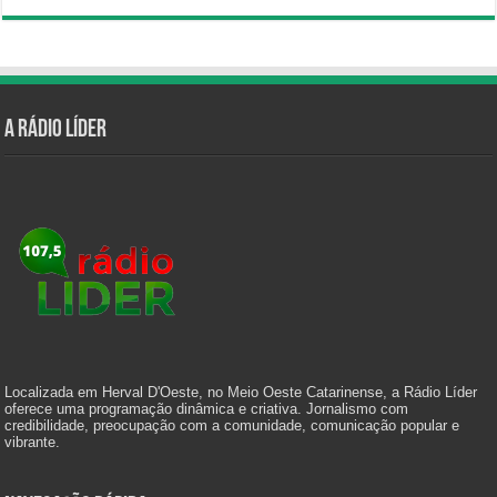
A Rádio Líder
Localizada em Herval D'Oeste, no Meio Oeste Catarinense, a Rádio Líder
oferece uma programação dinâmica e criativa. Jornalismo com
credibilidade, preocupação com a comunidade, comunicação popular e
vibrante.