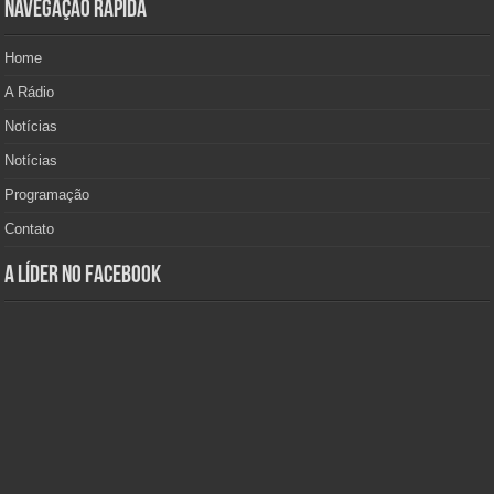
Navegação Rápida
Home
A Rádio
Notícias
Notícias
Programação
Contato
A Líder no Facebook