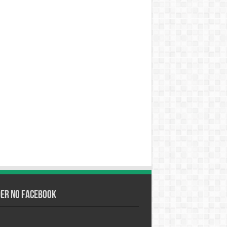
der no Facebook