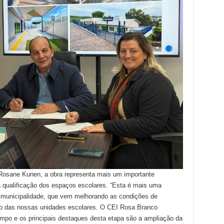
Rosane Kunen, a obra representa mais um importante
a qualificação dos espaços escolares. “Esta é mais uma
 municipalidade, que vem melhorando as condições de
nto das nossas unidades escolares. O CEI Rosa Branco
mpo e os principais destaques desta etapa são a ampliação da