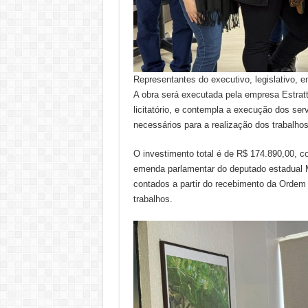
Representantes do executivo, legislativo,
A obra será executada pela empresa Estrat
licitatório, e contempla a execução dos se
necessários para a realização dos trabalhos
O investimento total é de R$ 174.890,00, 
emenda parlamentar do deputado estadual 
contados a partir do recebimento da Ordem 
trabalhos.