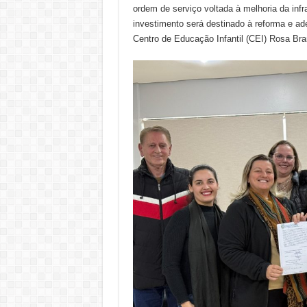
ordem de serviço voltada à melhoria da infr
investimento será destinado à reforma e ad
Centro de Educação Infantil (CEI) Rosa Bra