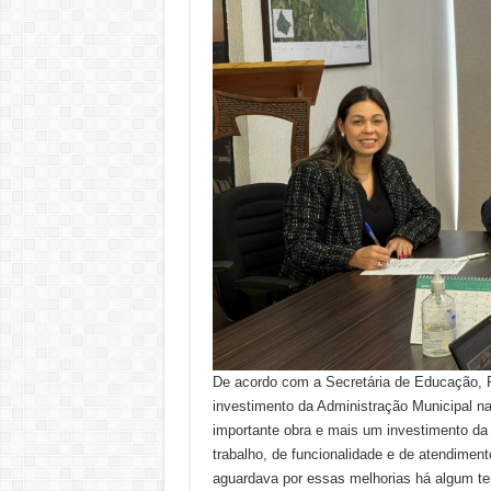
De acordo com a Secretária de Educação, 
investimento da Administração Municipal n
importante obra e mais um investimento da
trabalho, de funcionalidade e de atendime
aguardava por essas melhorias há algum te