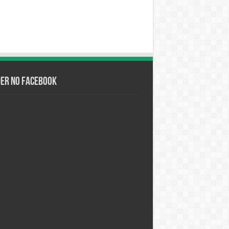
der no Facebook