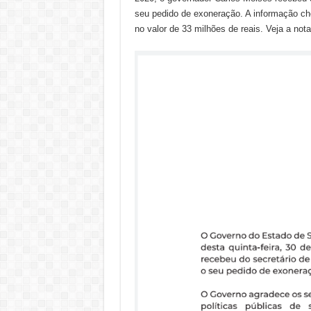
seu pedido de exoneração. A informação ch
no valor de 33 milhões de reais. Veja a not