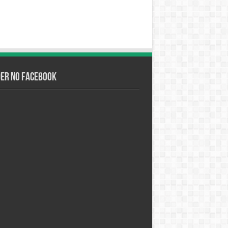
der no Facebook