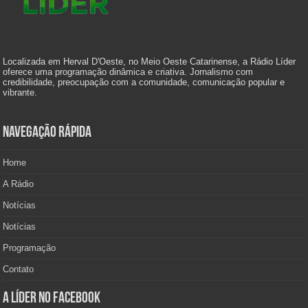
Localizada em Herval D'Oeste, no Meio Oeste Catarinense, a Rádio Líder
oferece uma programação dinâmica e criativa. Jornalismo com
credibilidade, preocupação com a comunidade, comunicação popular e
vibrante.
Navegação Rápida
Home
A Rádio
Notícias
Notícias
Programação
Contato
A Líder no Facebook