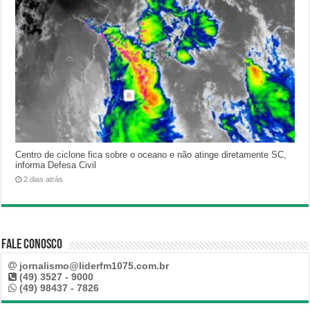
Centro de ciclone fica sobre o oceano e não atinge diretamente SC,
informa Defesa Civil
2 dias atrás
Fale Conosco
jornalismo@liderfm1075.com.br
(49) 3527 - 9000
(49) 98437 - 7826