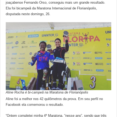
joaçabense Fernando Orso, conseguiu mais um grande resultado.
Ela foi bicampeã da Maratona Internacional de Florianópolis,
disputada neste domingo, 26.
Aline Rocha é bi-campeã na Maratona de Florianópolis
Aline foi a melhor nos 42 quilômetros da prova. Em seu perfil no
Facebook ela comemorou o resultado.
“Ontem completei minha 4ª Maratona, “nesse ano”, sendo que três