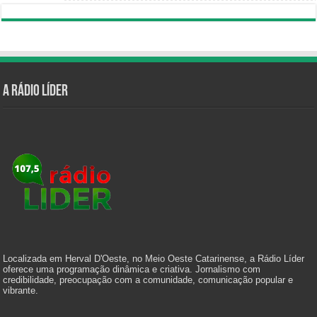
A Rádio Líder
Localizada em Herval D'Oeste, no Meio Oeste Catarinense, a Rádio Líder
oferece uma programação dinâmica e criativa. Jornalismo com
credibilidade, preocupação com a comunidade, comunicação popular e
vibrante.