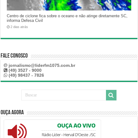
Centro de ciclone fica sobre o oceano e não atinge diretamente SC,
informa Defesa Civil
2 dias atrás
Fale Conosco
jornalismo@liderfm1075.com.br
(49) 3527 - 9000
(49) 98437 - 7826
Ouça Agora