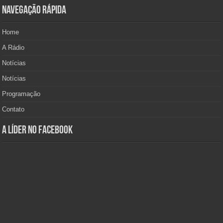
Navegação Rápida
Home
A Rádio
Notícias
Notícias
Programação
Contato
A Líder no Facebook